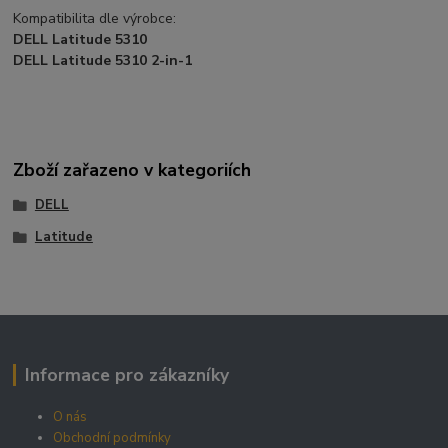
Kompatibilita dle výrobce:
DELL Latitude 5310
DELL Latitude 5310 2-in-1
Zboží zařazeno v kategoriích
DELL
Latitude
Informace pro zákazníky
O nás
Obchodní podmínky