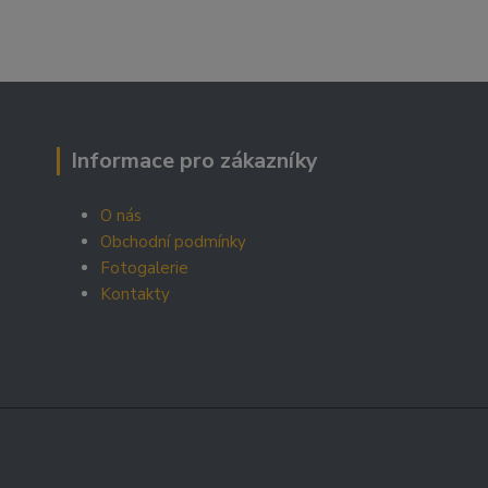
Informace pro zákazníky
O nás
Obchodní podmínky
Fotogalerie
Kontakty