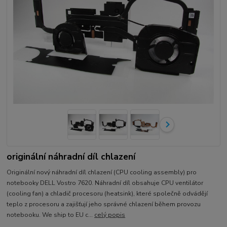
originální náhradní díl chlazení
Originální nový náhradní díl chlazení (CPU cooling assembly) pro
notebooky DELL Vostro 7620. Náhradní díl obsahuje CPU ventilátor
(cooling fan) a chladič procesoru (heatsink), které společně odvádějí
teplo z procesoru a zajišťují jeho správné chlazení během provozu
notebooku. We ship to EU c...
celý popis