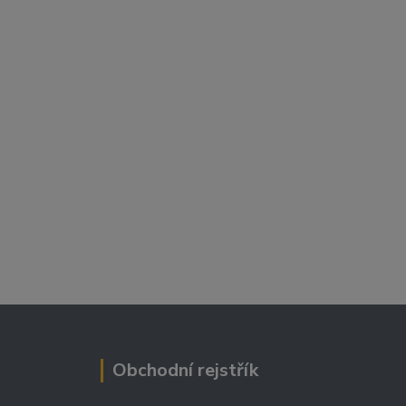
Obchodní rejstřík