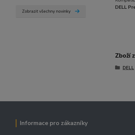
Kompatibi
DELL Pr
Zobrazit všechny novinky
Zboží 
DELL
Informace pro zákazníky