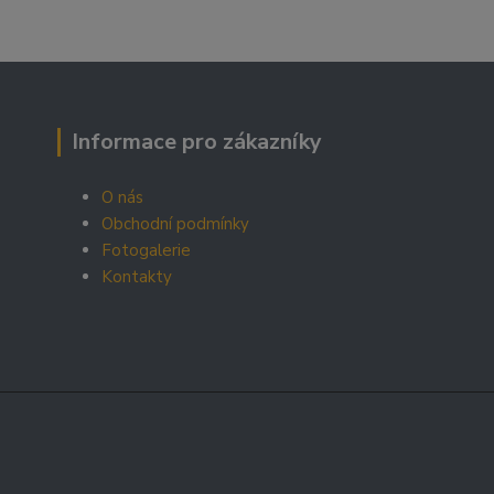
Informace pro zákazníky
O nás
Obchodní podmínky
Fotogalerie
Kontakty