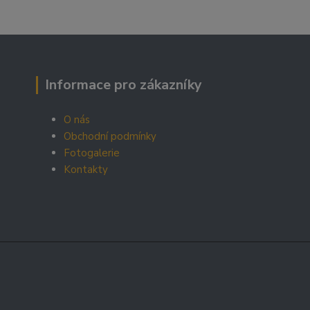
Informace pro zákazníky
O nás
Obchodní podmínky
Fotogalerie
Kontakty