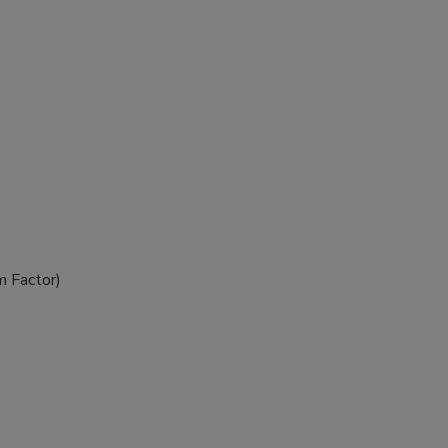
m Factor)