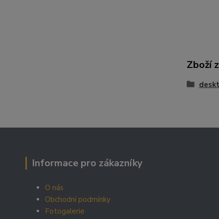
Zboží 
deskt
Informace pro zákazníky
O nás
Obchodní podmínky
Fotogalerie