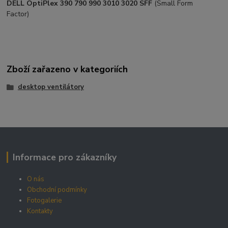
DELL OptiPlex 390 790 990 3010 3020 SFF
(Small Form
Factor)
Zboží zařazeno v kategoriích
desktop ventilátory
Informace pro zákazníky
O nás
Obchodní podmínky
Fotogalerie
Kontakty