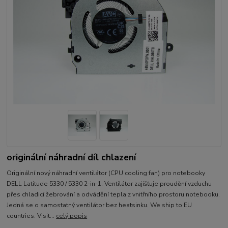
originální náhradní díl chlazení
Originální nový náhradní ventilátor (CPU cooling fan) pro notebooky
DELL Latitude 5330 / 5330 2-in-1. Ventilátor zajišťuje proudění vzduchu
přes chladicí žebrování a odvádění tepla z vnitřního prostoru notebooku.
Jedná se o samostatný ventilátor bez heatsinku. We ship to EU
countries. Visit...
celý popis