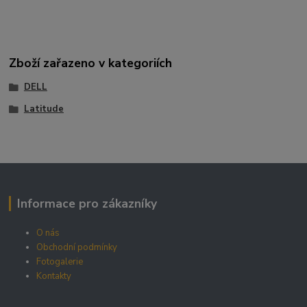
Zboží zařazeno v kategoriích
DELL
Latitude
Informace pro zákazníky
O nás
Obchodní podmínky
Fotogalerie
Kontakty