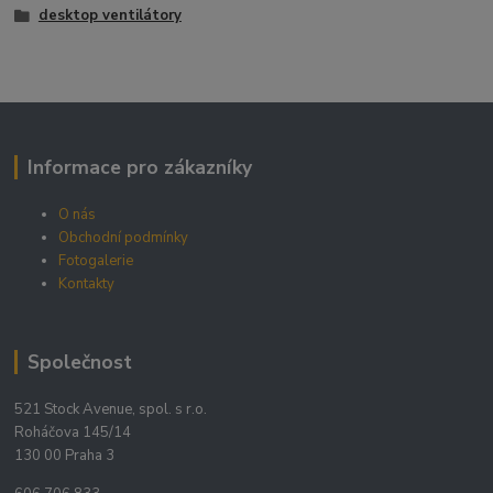
desktop ventilátory
Informace pro zákazníky
O nás
Obchodní podmínky
Fotogalerie
Kontakty
Společnost
521 Stock Avenue, spol. s r.o.
Roháčova 145/14
130 00 Praha 3