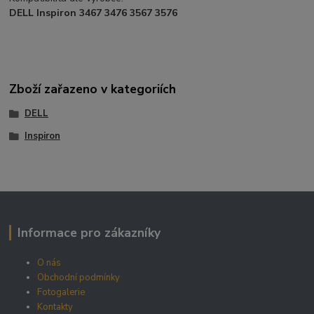
DELL Inspiron 3467 3476 3567 3576
Zboží zařazeno v kategoriích
DELL
Inspiron
Informace pro zákazníky
O nás
Obchodní podmínky
Fotogalerie
Kontakty