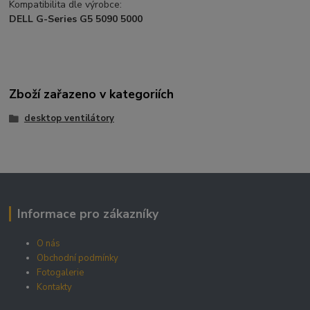
Kompatibilita dle výrobce:
DELL G-Series G5 5090 5000
Zboží zařazeno v kategoriích
desktop ventilátory
Informace pro zákazníky
O nás
Obchodní podmínky
Fotogalerie
Kontakty