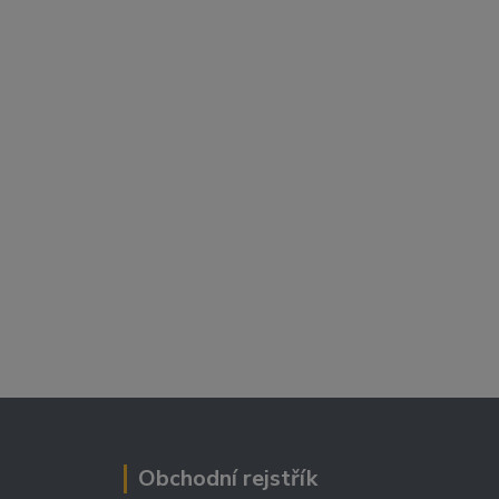
Obchodní rejstřík