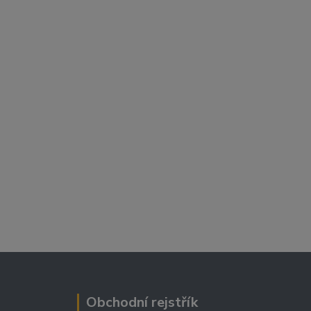
Obchodní rejstřík