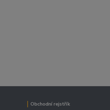
Obchodní rejstřík